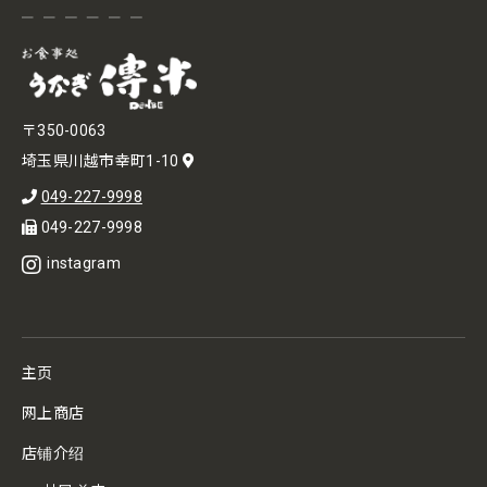
〒350-0063
埼玉県川越市幸町1-10
049-227-9998
049-227-9998
instagram
主页
网上商店
店铺介绍