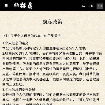
JA
EN
CH
隐私政策
（1）关于个人信息的收集、使用及提供
1.个人信息的定义
本公司将能够识别特定个人的信息都定zqz义为个人信息。
2.收集顾客的个人信息时，我们将向顾客明确收集目的，并在取得顾
客同意的前提下，只收集和使用必要范围内的信息。此外，如果没
有特别情况，所收集的信息在没有得到本人的同意下，绝不会提供
出示给第三方。如果个人对所提供的信息需要进行确认（出示）、
更正、停止使用、删除时，烦请联系以下负责人员。我们将首先确
认提供的信息确为本人的基础上，根据公司规定的程序，在合理范
围内迅速处理。
3.个人信息的委托处理
委托处理个人信息的情况时，我们会根据本公司规定的委托方选定
基准，选择完全满足个人信息保护标准的委托方，并通过契约进行