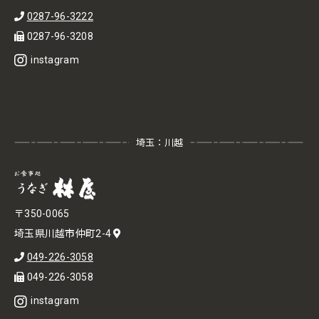
0287-96-3222
0287-96-3208
instagram
埼玉：川越
〒350-0065
埼玉県川越市仲町2-4
049-226-3058
049-226-3058
instagram