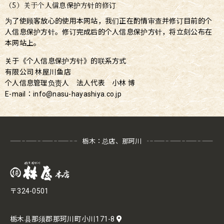
（5）关于个人信息保护方针的修订
为了使顾客放心的使用本网站，我们正在酌情审查并修订目前的个
人信息保护方针。修订完成后的个人信息保护方针，将立刻公布在
本网站上。
关于《个人信息保护方针》的联系方式
有限公司 林屋川鱼店
个人信息管理负责人 法人代表 小林 博
E-mail：info@nasu-hayashiya.co.jp
栃木：总店、那珂川
〒324-0501
栃木县那须郡那珂川町小川171-8