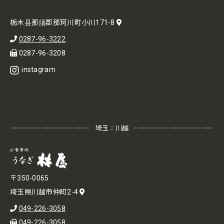
栃木县那须郡那珂川町小川171-8
0287-96-3222
0287-96-3208
instagram
埼玉：川越
〒350-0065
埼玉県川越市仲町2-4
049-226-3058
049-226-3058