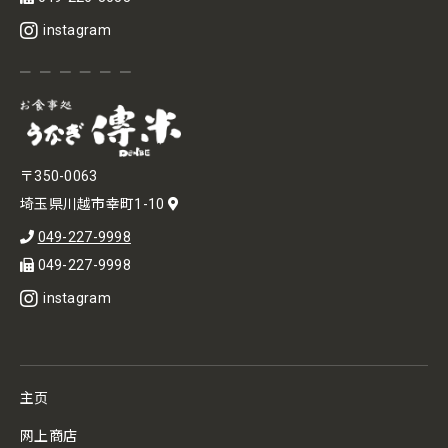
instagram
〒350-0063
埼玉県川越市幸町1-10
049-227-9998
049-227-9998
instagram
主页
网上商店