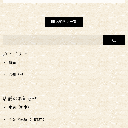
お知らせ一覧
カテゴリー
商品
お知らせ
店舗のお知らせ
本店（栃木）
うなぎ林屋（川越店）