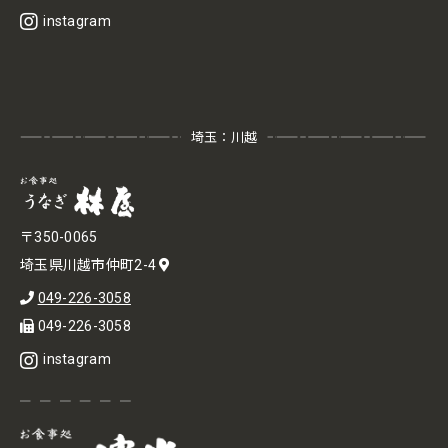
instagram
埼玉：川越
〒350-0065
埼玉県川越市仲町2-4
049-226-3058
049-226-3058
instagram