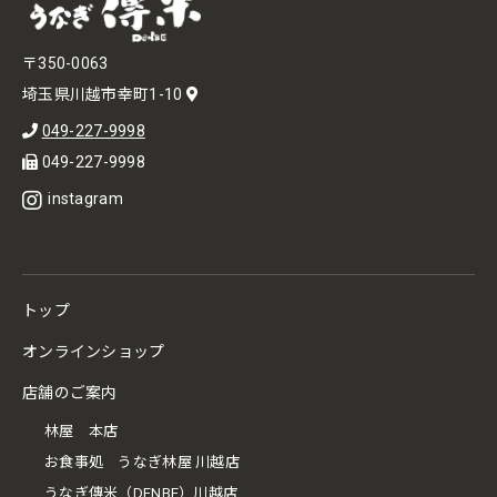
〒350-0063
埼玉県川越市幸町1-10
049-227-9998
049-227-9998
instagram
トップ
オンラインショップ
店舗のご案内
林屋 本店
お食事処 うなぎ林屋 川越店
うなぎ傳米（DENBE）川越店