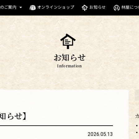
のご案内
オンラインショップ
お知らせ
林屋につ
お知らせ
Information
知らせ】
2026.05.13