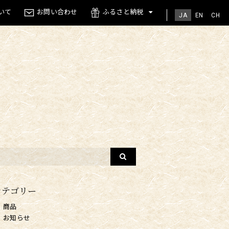
いて
お問い合わせ
ふるさと納税
JA
EN
CH
カテゴリー
商品
お知らせ