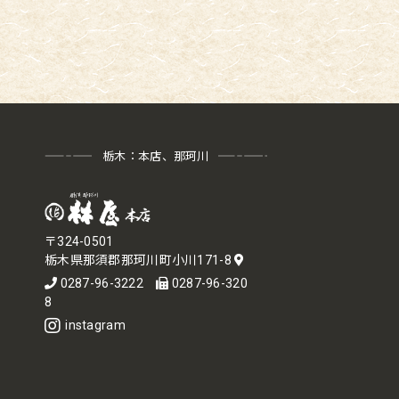
栃木：本店、那珂川
〒324-0501
栃木県那須郡那珂川町小川171-8
0287-96-3222
0287-96-320
8
instagram