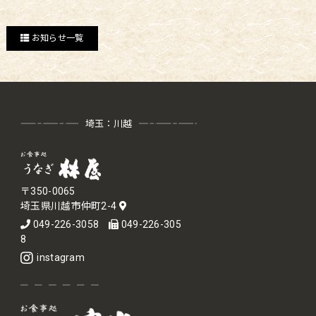
お知らせ一覧
埼玉：川越
〒350-0065
埼玉県川越市仲町2-4
049-226-3058
049-226-305
8
instagram