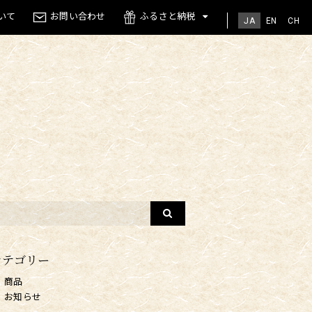
いて
お問い合わせ
ふるさと納税
JA
EN
CH
カテゴリー
商品
お知らせ