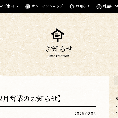
のご案内
オンラインショップ
お知らせ
林屋につ
お知らせ
Information
2月営業のお知らせ】
2026.02.03