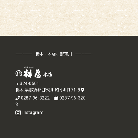
栃木：本店、那珂川
〒324-0501
栃木県那須郡那珂川町小川171-8
0287-96-3222
0287-96-320
8
instagram