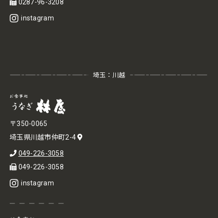
0287-96-3208
instagram
埼玉：川越
〒350-0065
埼玉県川越市仲町2-4
049-226-3058
049-226-3058
instagram