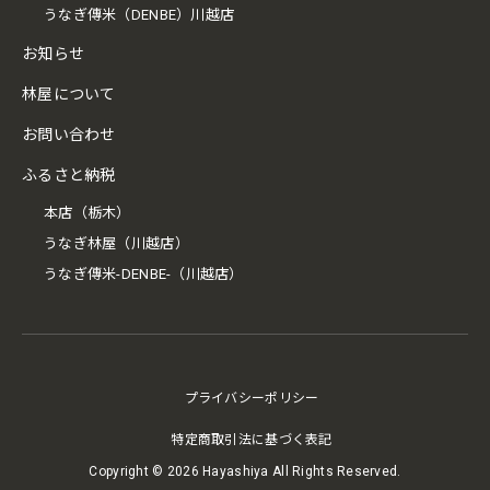
うなぎ傳米（DENBE）川越店
お知らせ
林屋について
お問い合わせ
ふるさと納税
本店（栃木）
うなぎ林屋（川越店）
うなぎ傳米-DENBE-（川越店）
プライバシーポリシー
特定商取引法に基づく表記
Copyright ©
2026 Hayashiya All Rights Reserved.