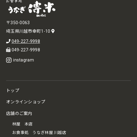
〒350-0063
埼玉県川越市幸町1-10
049-227-9998
049-227-9998
instagram
トップ
オンラインショップ
店舗のご案内
林屋 本店
お食事処 うなぎ林屋 川越店