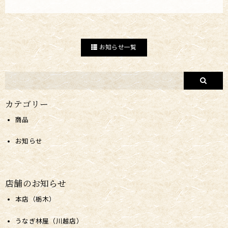
お知らせ一覧
カテゴリー
商品
お知らせ
店舗のお知らせ
本店（栃木）
うなぎ林屋（川越店）