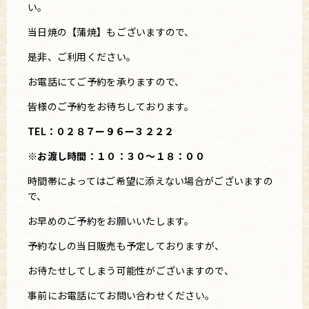
い。
当日焼の【蒲焼】もございますので、
是非、ご利用ください。
お電話にてご予約を承りますので、
皆様のご予約をお待ちしております。
TEL：０２８７ー９６ー３２２２
※お渡し時間：１０：３０～１８：００
時間帯によってはご希望に添えない場合がございますの
で、
お早めのご予約をお願いいたします。
予約なしの当日販売も予定しておりますが、
お待たせしてしまう可能性がございますので、
事前にお電話にてお問い合わせください。